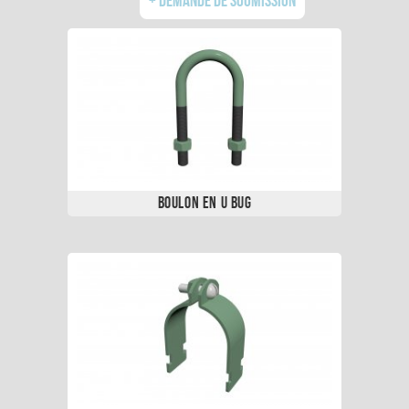
Boulon en U BUG