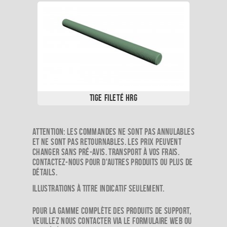
Tige Fileté HRG
Attention: Les commandes ne sont pas annulables
et ne sont pas retournables. Les prix peuvent
changer sans pré-avis. Transport à vos frais.
Contactez-nous pour d'autres produits ou plus de
détails.
Illustrations à titre indicatif seulement.
Pour la gamme complète des produits de support,
veuillez nous contacter via le formulaire web ou