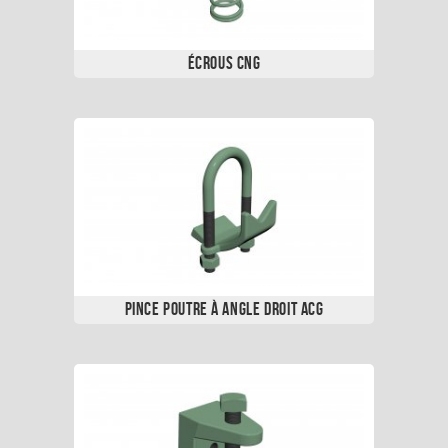
Écrous CNG
Pince Poutre à Angle Droit ACG