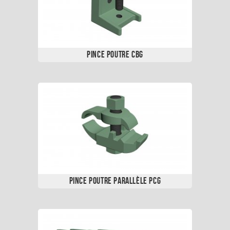
Pince Poutre CBG
Pince Poutre Parallèle PCG