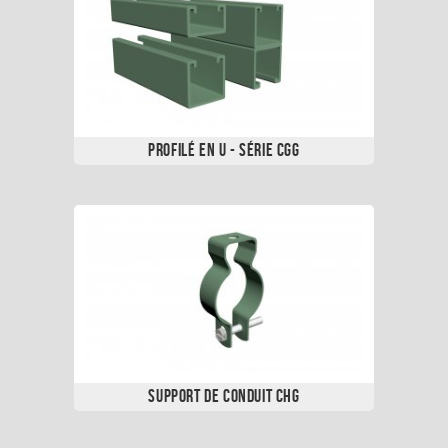
Profilé en U - Série CGG
Support de Conduit CHG