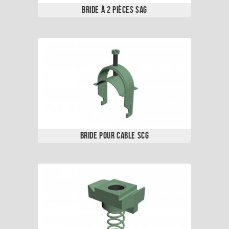
Bride à 2 Pièces SAG
Bride pour Cable SCG